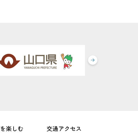
を楽しむ
交通アクセス