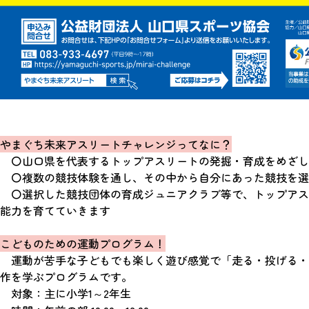
やまぐち未来アスリートチャレンジってなに？
〇山口県を代表するトップアスリートの発掘・育成をめざし
〇複数の競技体験を通し、その中から自分にあった競技を選
〇選択した競技団体の育成ジュニアクラブ等で、トップアス
能力を育てていきます
こどものための運動プログラム！
運動が苦手な子どもでも楽しく遊び感覚で「走る・投げる・
作を学ぶプログラムです。
対象：主に小学1～2年生