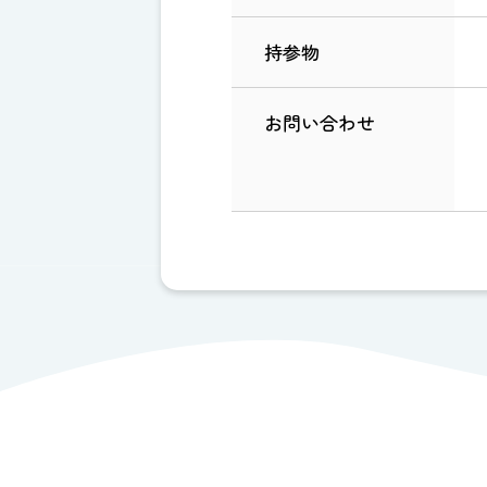
持参物
お問い合わせ