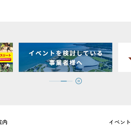
案内
イベント