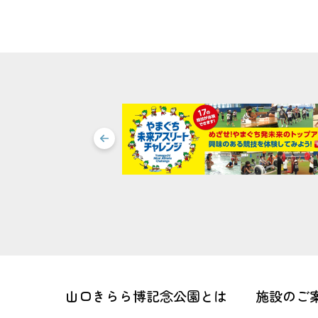
山口きらら博記念公園とは
施設のご