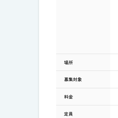
場所
募集対象
料金
定員