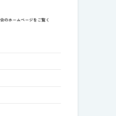
会のホームページをご覧く