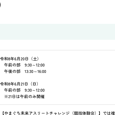
1）
令和8年6月20日（土）
午前の部 9:30～12:00
午後の部 13:30～16:00
令和8年6月21日（日）
午前の部 9:30～12:00
※21日は午前のみ開催
【やまぐち未来アスリートチャレンジ（競技体験会）】では複