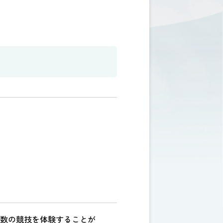
数の競技を体験することが