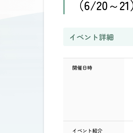
（6/20～2
イベント詳細
開催日時
イベント紹介