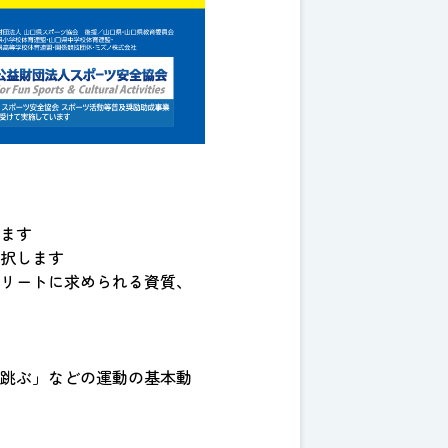
ます
択します
リートに求められる資質、
跳ぶ」などの運動の基本動