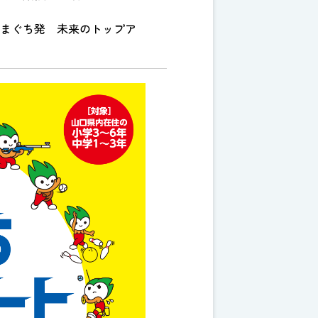
まぐち発 未来のトップア