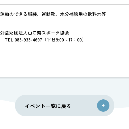
運動のできる服装、運動靴、水分補給用の飲料水等
公益財団法人山口県スポーツ協会
TEL 083-933-4697（平日9:00～17：00）
イベント一覧に戻る