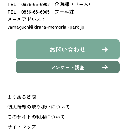
TEL：0836-65-6903：企画課（ドーム）
TEL：0836-65-6905：プール課
メールアドレス：
yamaguchi@kirara-memorial-park.jp
お問い合わせ
アンケート調査
よくある質問
個人情報の取り扱いについて
このサイトの利用について
サイトマップ