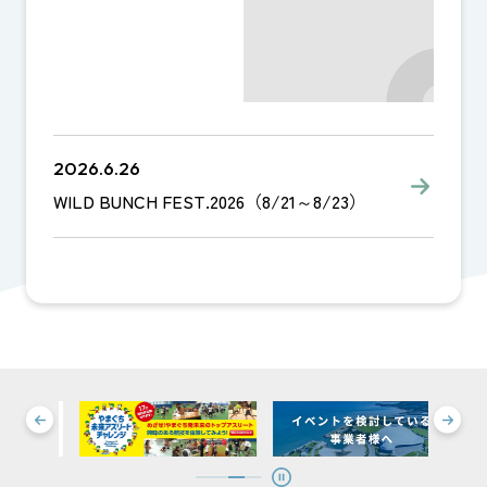
2026.6.26
WILD BUNCH FEST.2026（8/21～8/23）