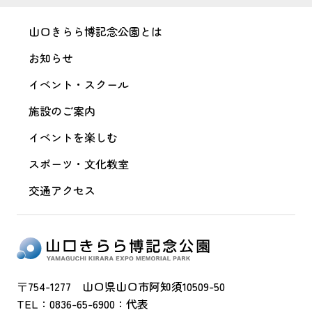
山口きらら博記念公園とは
お知らせ
イベント・スクール
施設のご案内
イベントを楽しむ
スポーツ・文化教室
交通アクセス
〒754-1277 山口県山口市阿知須10509-50
TEL：0836-65-6900：代表