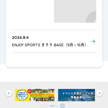
2026.8.4
ENJOY SPORTS きララ BASE（9月～10月）