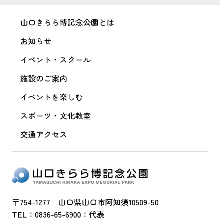
山口きらら博記念公園とは
お知らせ
イベント・スクール
施設のご案内
イベントを楽しむ
スポーツ・文化教室
交通アクセス
〒754-1277 山口県山口市阿知須10509-50
TEL：0836-65-6900：代表