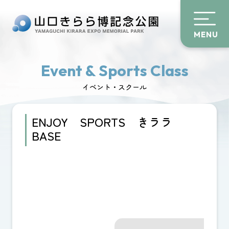
MENU
Event & Sports Class
イベント・スクール
ENJOY SPORTS きララ
BASE