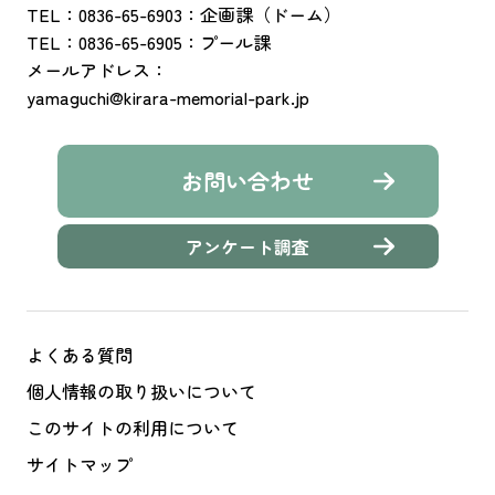
TEL：0836-65-6903：企画課（ドーム）
TEL：0836-65-6905：プール課
メールアドレス：
yamaguchi@kirara-memorial-park.jp
お問い合わせ
アンケート調査
よくある質問
個人情報の取り扱いについて
このサイトの利用について
サイトマップ