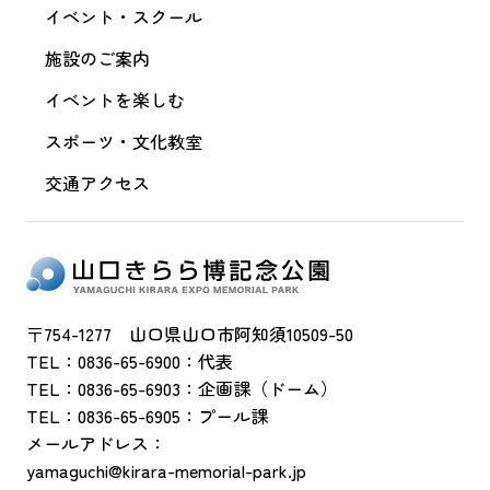
イベント・スクール
施設のご案内
イベントを楽しむ
スポーツ・文化教室
交通アクセス
〒754-1277 山口県山口市阿知須10509-50
TEL：0836-65-6900：代表
TEL：0836-65-6903：企画課（ドーム）
TEL：0836-65-6905：プール課
メールアドレス：
yamaguchi@kirara-memorial-park.jp