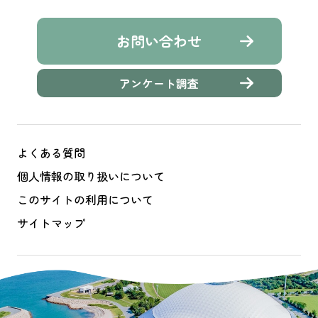
お問い合わせ
アンケート調査
よくある質問
個人情報の取り扱いについて
このサイトの利用について
サイトマップ