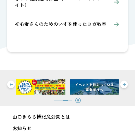
イト）
初心者さんのためのいすを使ったヨガ教室
山口きらら博記念公園とは
お知らせ