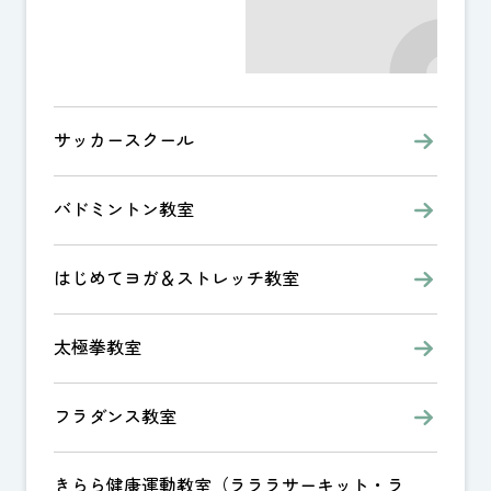
サッカースクール
バドミントン教室
はじめてヨガ＆ストレッチ教室
太極拳教室
フラダンス教室
きらら健康運動教室（ラララサーキット・ラ