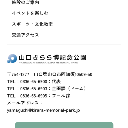
施設のご案内
イベントを楽しむ
スポーツ・文化教室
交通アクセス
〒754-1277 山口県山口市阿知須10509-50
TEL：0836-65-6900：代表
TEL：0836-65-6903：企画課（ドーム）
TEL：0836-65-6905：プール課
メールアドレス：
yamaguchi@kirara-memorial-park.jp