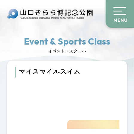
MENU
Event & Sports Class
イベント・スクール
マイスマイルスイム