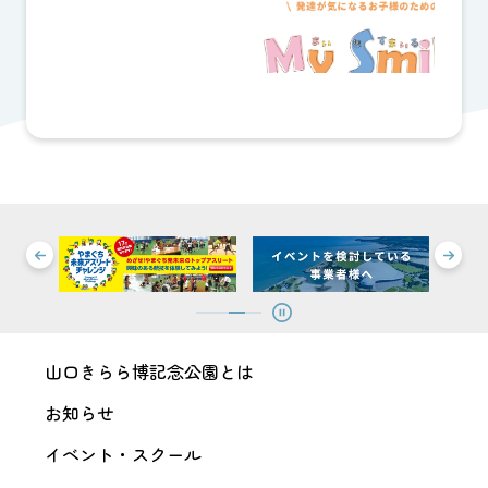
山口きらら博記念公園とは
お知らせ
イベント・スクール