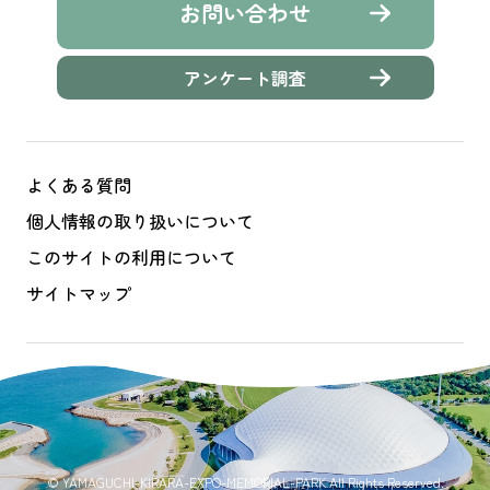
お問い合わせ
アンケート調査
よくある質問
個人情報の取り扱いについて
このサイトの利用について
サイトマップ
© YAMAGUCHI-KIRARA-EXPO-MEMORIAL-PARK All Rights Reserved.