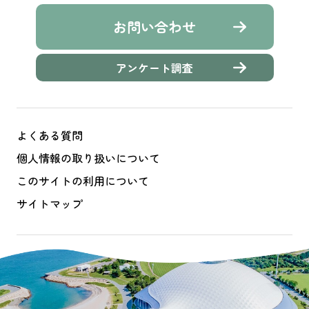
お問い合わせ
アンケート調査
よくある質問
個人情報の取り扱いについて
このサイトの利用について
サイトマップ