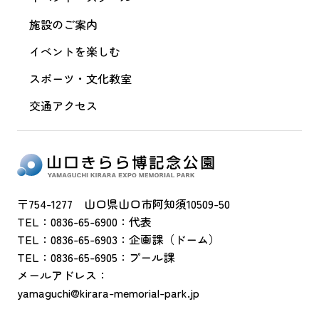
施設のご案内
イベントを楽しむ
スポーツ・文化教室
交通アクセス
〒754-1277 山口県山口市阿知須10509-50
TEL：0836-65-6900：代表
TEL：0836-65-6903：企画課（ドーム）
TEL：0836-65-6905：プール課
メールアドレス：
yamaguchi@kirara-memorial-park.jp