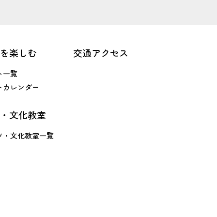
を楽しむ
交通アクセス
ト一覧
トカレンダー
・文化教室
ツ・文化教室一覧