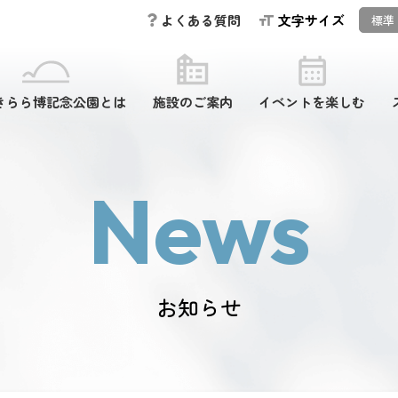
文字サイズ
よくある質問
標準
きらら博記念公園とは
施設のご案内
イベントを楽しむ
News
お知らせ