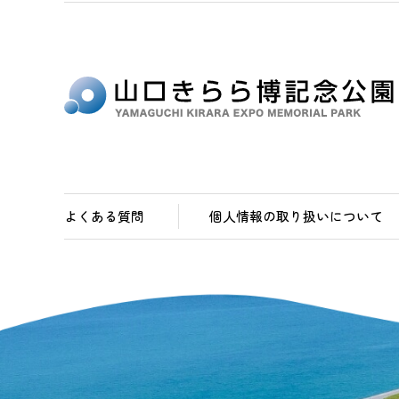
よくある質問
個人情報の取り扱いについて