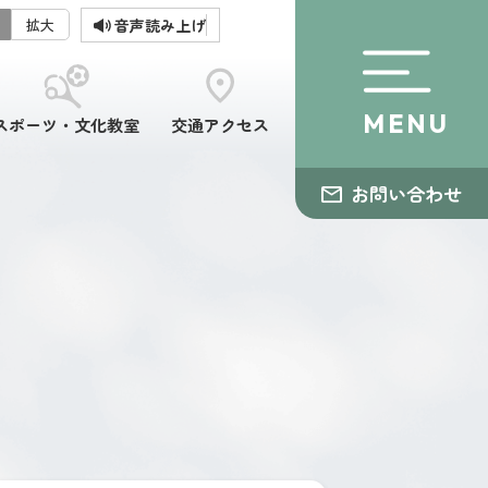
音声読み上げ
拡大
MENU
スポーツ・文化教室
交通アクセス
お問い合わせ