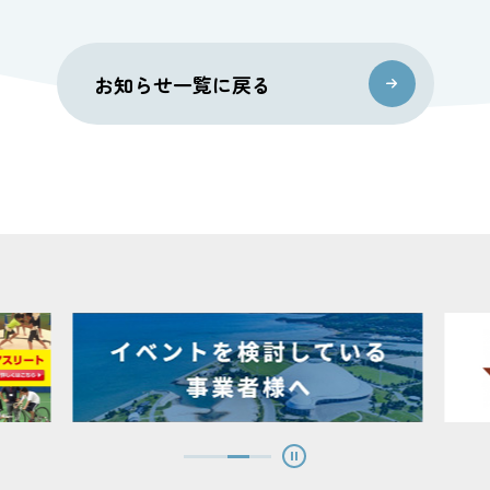
お知らせ一覧に戻る