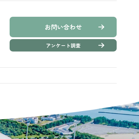
お問い合わせ
アンケート調査